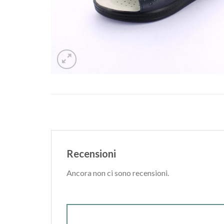
Recensioni
Ancora non ci sono recensioni.