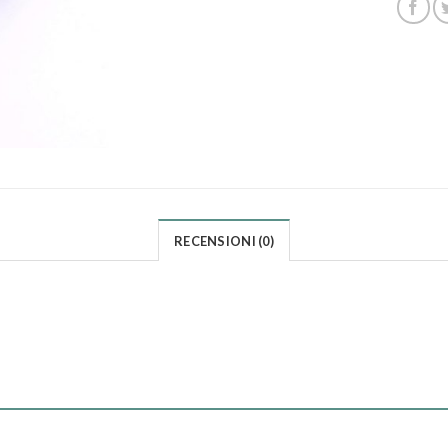
RECENSIONI (0)