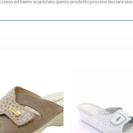
accesso ed hanno acquistato questo prodotto possono lasciare una