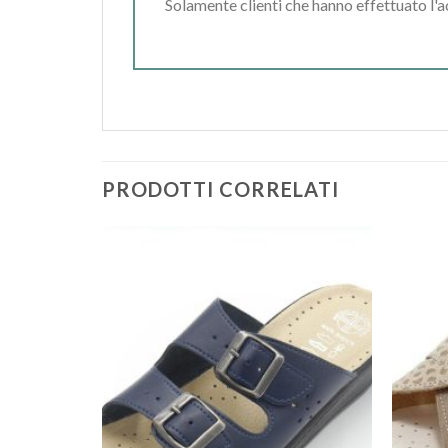
Solamente clienti che hanno effettuato l'
PRODOTTI CORRELATI