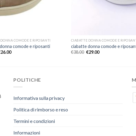
 DONNA COMODE E RIPOSANTI
CIABATTE DONNA COMODE E RIPOSAN
 donna comode e riposanti
ciabatte donna comode e riposan
€
26.00
€
38.00
€
29.00
POLITICHE
M
4
Informativa sulla privacy
Politica di rimborso e reso
Termini e condizioni
Informazioni