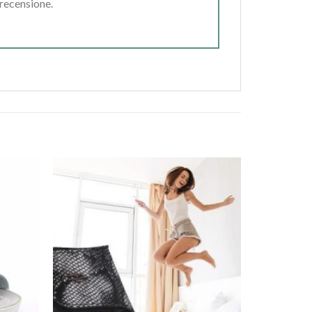
 recensione.