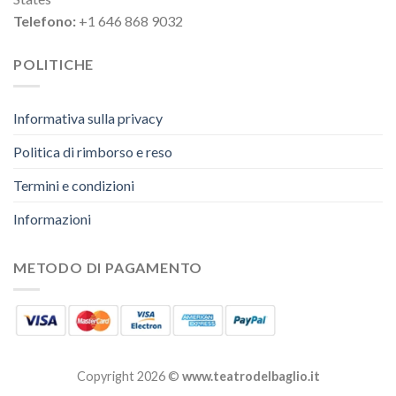
Telefono:
+1 646 868 9032
POLITICHE
Informativa sulla privacy
Politica di rimborso e reso
Termini e condizioni
Informazioni
METODO DI PAGAMENTO
Copyright 2026 ©
www.teatrodelbaglio.it