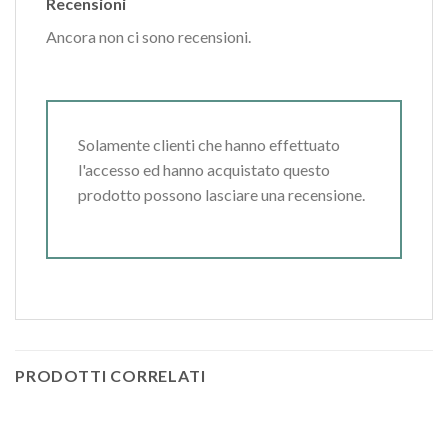
Recensioni
Ancora non ci sono recensioni.
Solamente clienti che hanno effettuato
l'accesso ed hanno acquistato questo
prodotto possono lasciare una recensione.
PRODOTTI CORRELATI