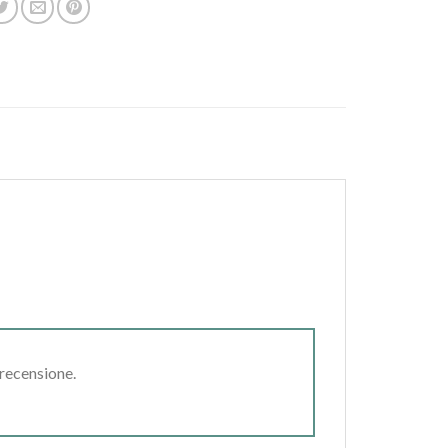
 recensione.