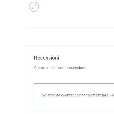
Recensioni
Ancora non ci sono recensioni.
Solamente clienti che hanno effettuato l'