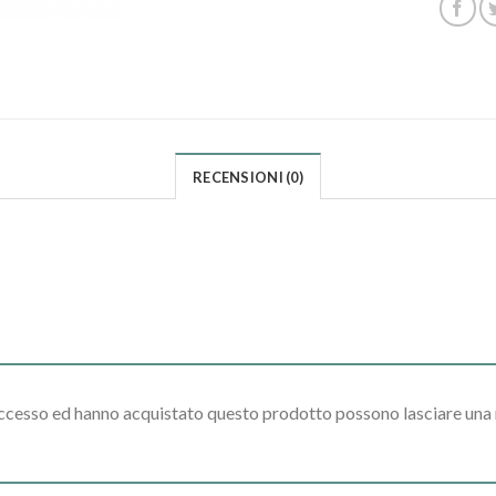
RECENSIONI (0)
accesso ed hanno acquistato questo prodotto possono lasciare una