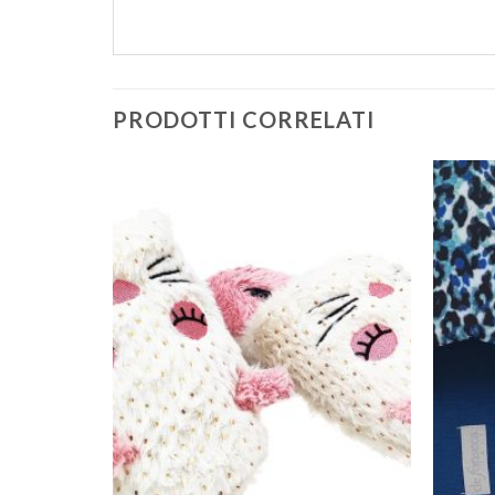
PRODOTTI CORRELATI