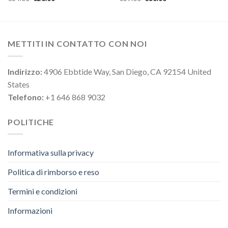
METTITI IN CONTATTO CON NOI
Indirizzo:
4906 Ebbtide Way, San Diego, CA 92154 United
States
Telefono:
+1 646 868 9032
POLITICHE
Informativa sulla privacy
Politica di rimborso e reso
Termini e condizioni
Informazioni