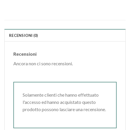
RECENSIONI (0)
Recensioni
Ancora non ci sono recensioni.
Solamente clienti che hanno effettuato
l'accesso ed hanno acquistato questo
prodotto possono lasciare una recensione.