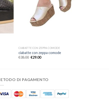
CIABATTE CON ZEPPA COMODE
ciabatte con zeppa comode
€
38.00
€
29.00
ETODO DI PAGAMENTO