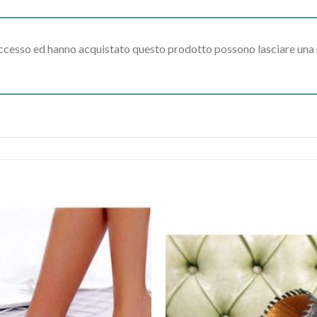
accesso ed hanno acquistato questo prodotto possono lasciare una