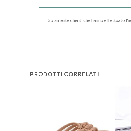
Solamente clienti che hanno effettuato l'
PRODOTTI CORRELATI