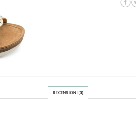
RECENSIONI (0)