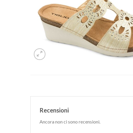
Recensioni
Ancora non ci sono recensioni.