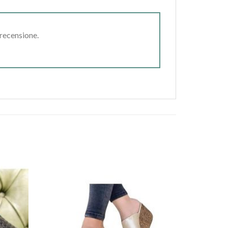
 recensione.