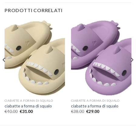
PRODOTTI CORRELATI
CIABATTE A FORMA DI SQUALO
CIABATTE A FORMA DI SQUALO
ciabatte a forma di squalo
ciabatte a forma di squalo
€
40.00
€
31.00
€
38.00
€
29.00