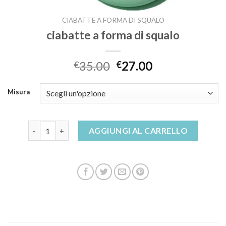
CIABATTE A FORMA DI SQUALO
ciabatte a forma di squalo
35.00
27.00
€
€
Misura
ciabatte a forma di squalo quantità
AGGIUNGI AL CARRELLO