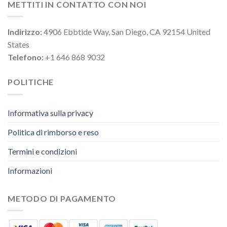
METTITI IN CONTATTO CON NOI
Indirizzo:
4906 Ebbtide Way, San Diego, CA 92154 United
States
Telefono:
+1 646 868 9032
POLITICHE
Informativa sulla privacy
Politica di rimborso e reso
Termini e condizioni
Informazioni
METODO DI PAGAMENTO