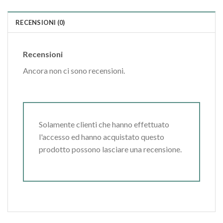
RECENSIONI (0)
Recensioni
Ancora non ci sono recensioni.
Solamente clienti che hanno effettuato
l'accesso ed hanno acquistato questo
prodotto possono lasciare una recensione.