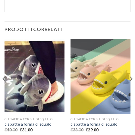
PRODOTTI CORRELATI
CIABATTE A FORMA DI SQUALO
CIABATTE A FORMA DI SQUALO
ciabatte a forma di squalo
ciabatte a forma di squalo
€
40.00
€
31.00
€
38.00
€
29.00