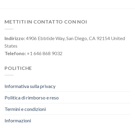
METTITI IN CONTATTO CON NOI
Indirizzo:
4906 Ebbtide Way, San Diego, CA 92154 United
States
Telefono:
+1 646 868 9032
POLITICHE
Informativa sulla privacy
Politica di rimborso e reso
Termini e condizioni
Informazioni