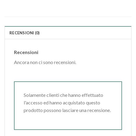
RECENSIONI (0)
Recensioni
Ancora non ci sono recensioni.
Solamente clienti che hanno effettuato
l'accesso ed hanno acquistato questo
prodotto possono lasciare una recensione.