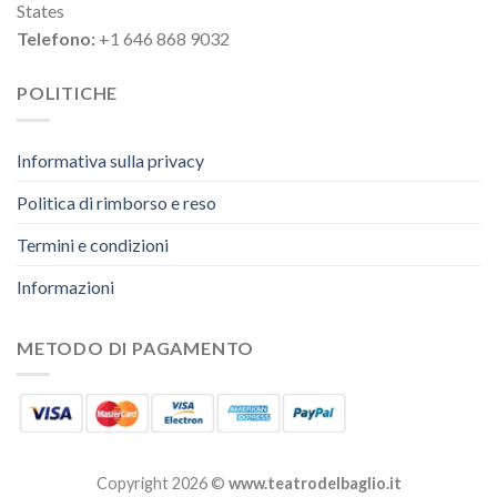
States
Telefono:
+1 646 868 9032
POLITICHE
Informativa sulla privacy
Politica di rimborso e reso
Termini e condizioni
Informazioni
METODO DI PAGAMENTO
Copyright 2026 ©
www.teatrodelbaglio.it