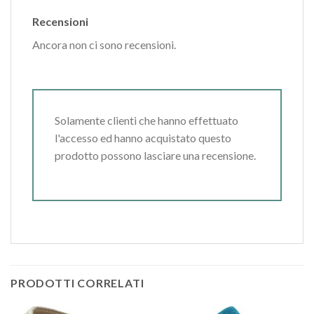
Recensioni
Ancora non ci sono recensioni.
Solamente clienti che hanno effettuato
l'accesso ed hanno acquistato questo
prodotto possono lasciare una recensione.
PRODOTTI CORRELATI