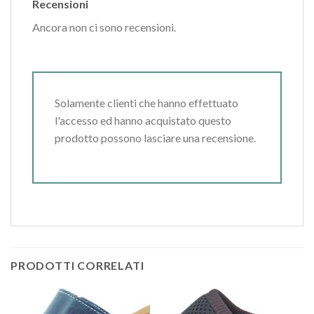
Recensioni
Ancora non ci sono recensioni.
Solamente clienti che hanno effettuato
l'accesso ed hanno acquistato questo
prodotto possono lasciare una recensione.
PRODOTTI CORRELATI