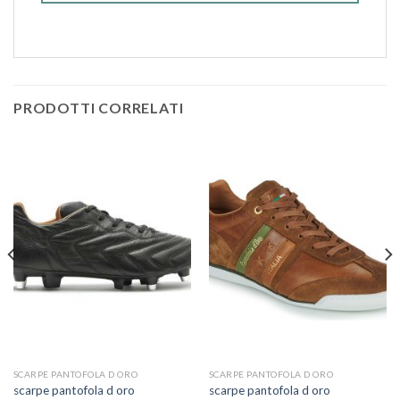
PRODOTTI CORRELATI
SCARPE PANTOFOLA D ORO
SCARPE PANTOFOLA D ORO
scarpe pantofola d oro
scarpe pantofola d oro