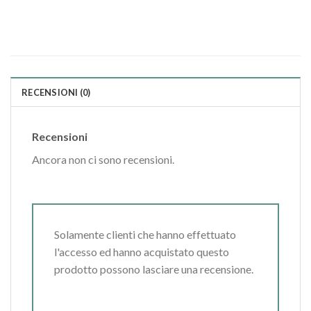
RECENSIONI (0)
Recensioni
Ancora non ci sono recensioni.
Solamente clienti che hanno effettuato
l'accesso ed hanno acquistato questo
prodotto possono lasciare una recensione.