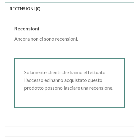
RECENSIONI (0)
Recensioni
Ancora non ci sono recensioni.
Solamente clienti che hanno effettuato
l'accesso ed hanno acquistato questo
prodotto possono lasciare una recensione.