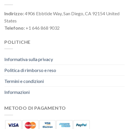
Indirizzo:
4906 Ebbtide Way, San Diego, CA 92154 United
States
Telefono:
+1 646 868 9032
POLITICHE
Informativa sulla privacy
Politica di rimborso e reso
Termini e condizioni
Informazioni
METODO DI PAGAMENTO