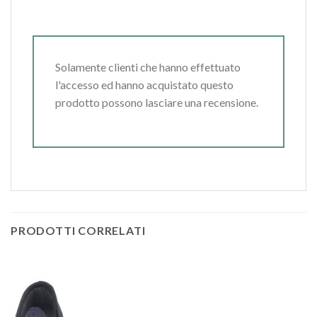
Solamente clienti che hanno effettuato
l'accesso ed hanno acquistato questo
prodotto possono lasciare una recensione.
PRODOTTI CORRELATI