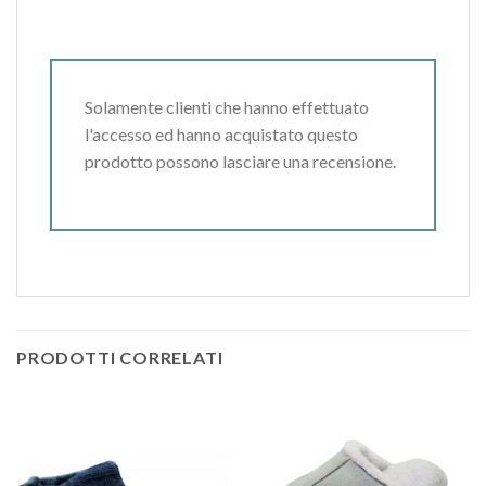
Solamente clienti che hanno effettuato
l'accesso ed hanno acquistato questo
prodotto possono lasciare una recensione.
PRODOTTI CORRELATI