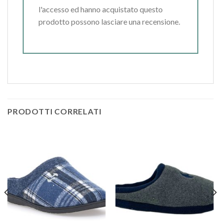
l'accesso ed hanno acquistato questo
prodotto possono lasciare una recensione.
PRODOTTI CORRELATI