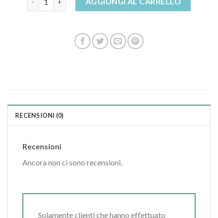
AGGIUNGI AL CARRELLO
RECENSIONI (0)
Recensioni
Ancora non ci sono recensioni.
Solamente clienti che hanno effettuato