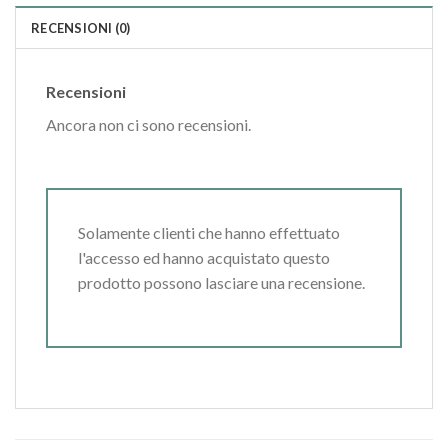
RECENSIONI (0)
Recensioni
Ancora non ci sono recensioni.
Solamente clienti che hanno effettuato
l'accesso ed hanno acquistato questo
prodotto possono lasciare una recensione.