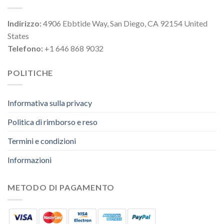
Indirizzo:
4906 Ebbtide Way, San Diego, CA 92154 United
States
Telefono:
+1 646 868 9032
POLITICHE
Informativa sulla privacy
Politica di rimborso e reso
Termini e condizioni
Informazioni
METODO DI PAGAMENTO