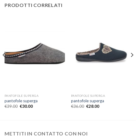
PRODOTTI CORRELATI
PANTOFOLE SUPERGA
PANTOFOLE SUPERGA
pantofole superga
pantofole superga
€
39.00
€
30.00
€
36.00
€
28.00
METTITI IN CONTATTO CON NOI