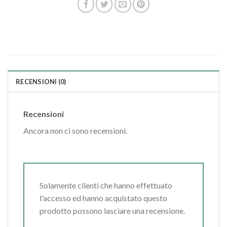
RECENSIONI (0)
Recensioni
Ancora non ci sono recensioni.
Solamente clienti che hanno effettuato
l'accesso ed hanno acquistato questo
prodotto possono lasciare una recensione.