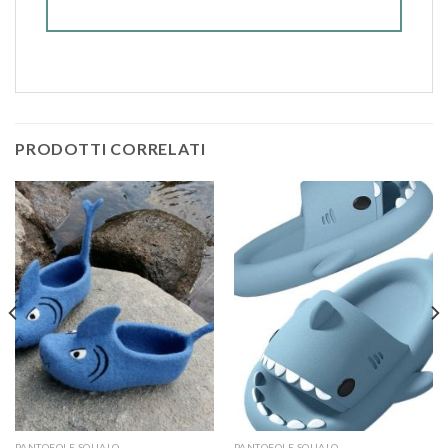
PRODOTTI CORRELATI
PANTOFOLE SQUALO
PANTOFOLE SQUALO