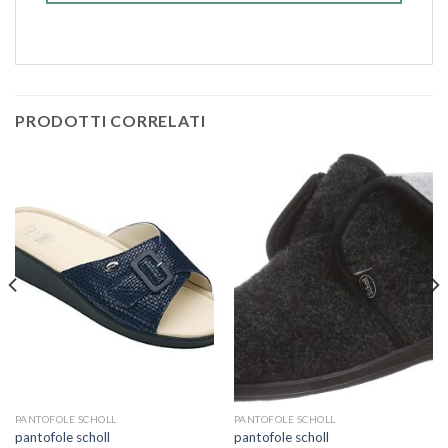
PRODOTTI CORRELATI
PANTOFOLE SCHOLL
PANTOFOLE SCHOLL
pantofole scholl
pantofole scholl