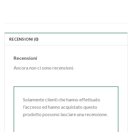
RECENSIONI (0)
Recensioni
Ancora non ci sono recensioni.
Solamente clienti che hanno effettuato
l'accesso ed hanno acquistato questo
prodotto possono lasciare una recensione.