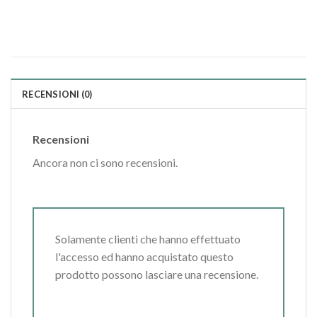
RECENSIONI (0)
Recensioni
Ancora non ci sono recensioni.
Solamente clienti che hanno effettuato
l'accesso ed hanno acquistato questo
prodotto possono lasciare una recensione.