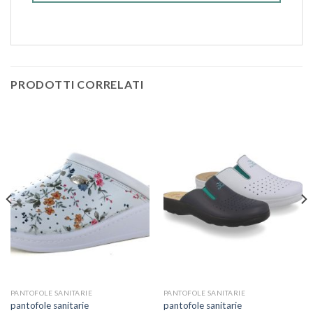
PRODOTTI CORRELATI
PANTOFOLE SANITARIE
PANTOFOLE SANITARIE
pantofole sanitarie
pantofole sanitarie