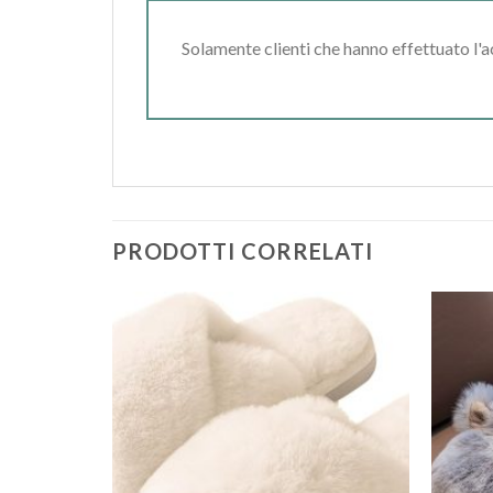
Solamente clienti che hanno effettuato l'
PRODOTTI CORRELATI