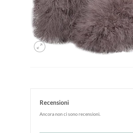
Recensioni
Ancora non ci sono recensioni.