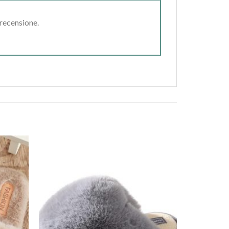
 recensione.