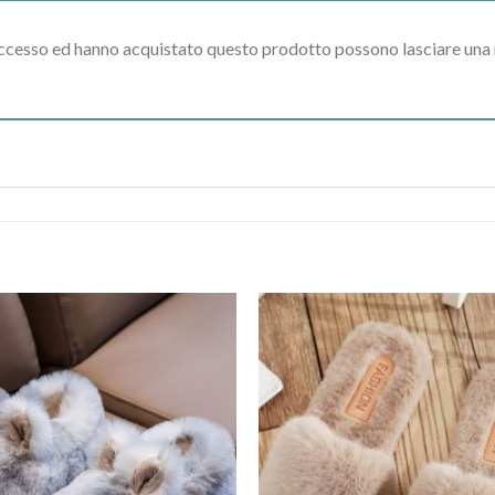
accesso ed hanno acquistato questo prodotto possono lasciare una