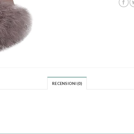
RECENSIONI (0)