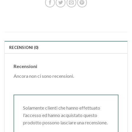
RECENSIONI (0)
Recensioni
Ancora non ci sono recensioni.
Solamente clienti che hanno effettuato
l'accesso ed hanno acquistato questo
prodotto possono lasciare una recensione.