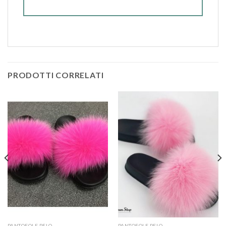
PRODOTTI CORRELATI
PANTOFOLE PELO
PANTOFOLE PELO