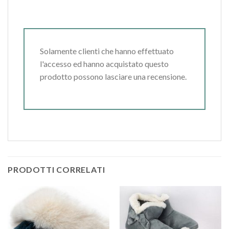
Solamente clienti che hanno effettuato
l'accesso ed hanno acquistato questo
prodotto possono lasciare una recensione.
PRODOTTI CORRELATI