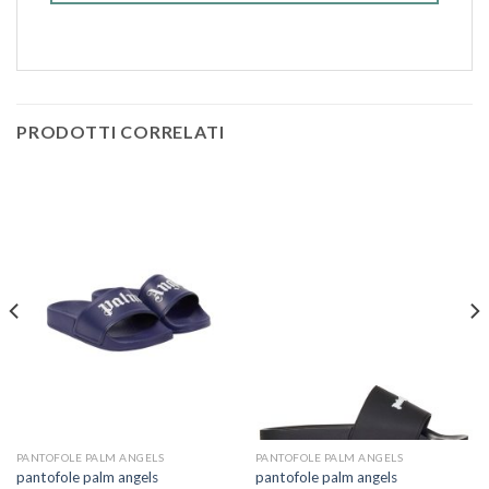
PRODOTTI CORRELATI
PANTOFOLE PALM ANGELS
PANTOFOLE PALM ANGELS
pantofole palm angels
pantofole palm angels