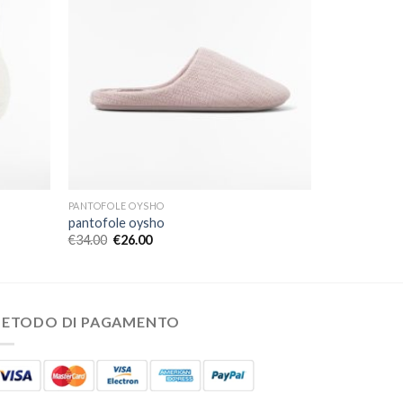
PANTOFOLE OYSHO
pantofole oysho
€
34.00
€
26.00
ETODO DI PAGAMENTO