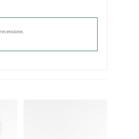
 recensione.