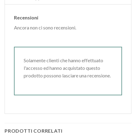
Recensioni
Ancora non ci sono recensioni.
Solamente clienti che hanno effettuato
l'accesso ed hanno acquistato questo
prodotto possono lasciare una recensione.
PRODOTTI CORRELATI