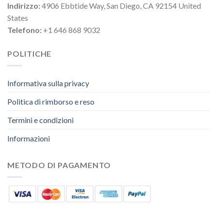
Indirizzo:
4906 Ebbtide Way, San Diego, CA 92154 United
States
Telefono:
+1 646 868 9032
POLITICHE
Informativa sulla privacy
Politica di rimborso e reso
Termini e condizioni
Informazioni
METODO DI PAGAMENTO