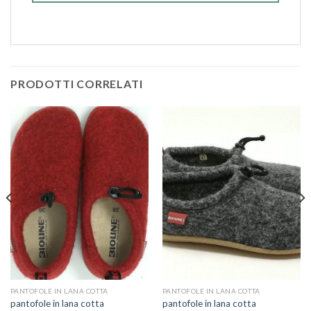
PRODOTTI CORRELATI
PANTOFOLE IN LANA COTTA
PANTOFOLE IN LANA COTTA
pantofole in lana cotta
pantofole in lana cotta