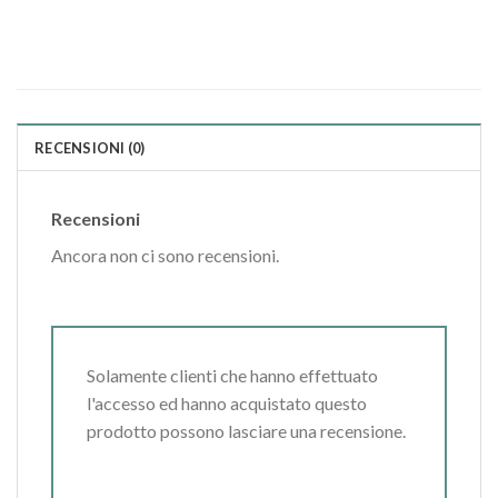
RECENSIONI (0)
Recensioni
Ancora non ci sono recensioni.
Solamente clienti che hanno effettuato
l'accesso ed hanno acquistato questo
prodotto possono lasciare una recensione.