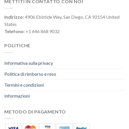
METTITI IN CONTATTO CON NOI
Indirizzo:
4906 Ebbtide Way, San Diego, CA 92154 United
States
Telefono:
+1 646 868 9032
POLITICHE
Informativa sulla privacy
Politica di rimborso e reso
Termini e condizioni
Informazioni
METODO DI PAGAMENTO