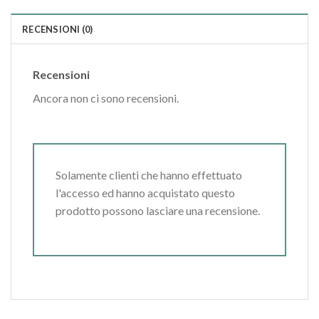
RECENSIONI (0)
Recensioni
Ancora non ci sono recensioni.
Solamente clienti che hanno effettuato
l'accesso ed hanno acquistato questo
prodotto possono lasciare una recensione.