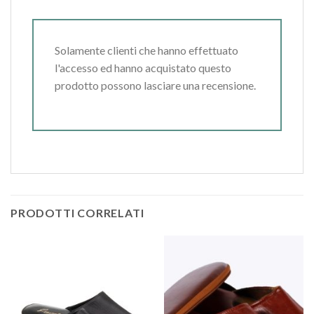
Solamente clienti che hanno effettuato
l'accesso ed hanno acquistato questo
prodotto possono lasciare una recensione.
PRODOTTI CORRELATI