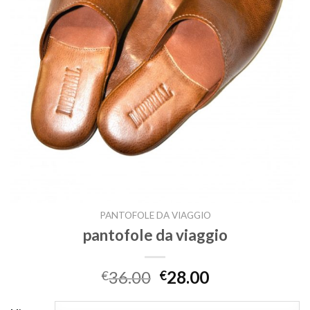
PANTOFOLE DA VIAGGIO
pantofole da viaggio
36.00
28.00
€
€