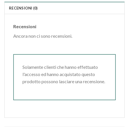
RECENSIONI (0)
Recensioni
Ancora non ci sono recensioni.
Solamente clienti che hanno effettuato
l'accesso ed hanno acquistato questo
prodotto possono lasciare una recensione.