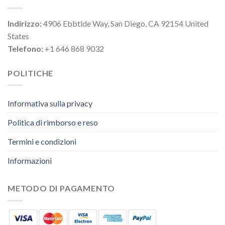
Indirizzo:
4906 Ebbtide Way, San Diego, CA 92154 United
States
Telefono:
+1 646 868 9032
POLITICHE
Informativa sulla privacy
Politica di rimborso e reso
Termini e condizioni
Informazioni
METODO DI PAGAMENTO