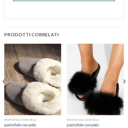
PRODOTTI CORRELATI
PANTOFOLE CON PELO
PANTOFOLE CON PELO
pantofole con pelo
pantofole con pelo