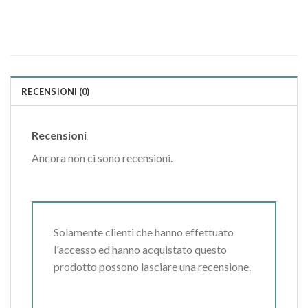
RECENSIONI (0)
Recensioni
Ancora non ci sono recensioni.
Solamente clienti che hanno effettuato
l'accesso ed hanno acquistato questo
prodotto possono lasciare una recensione.