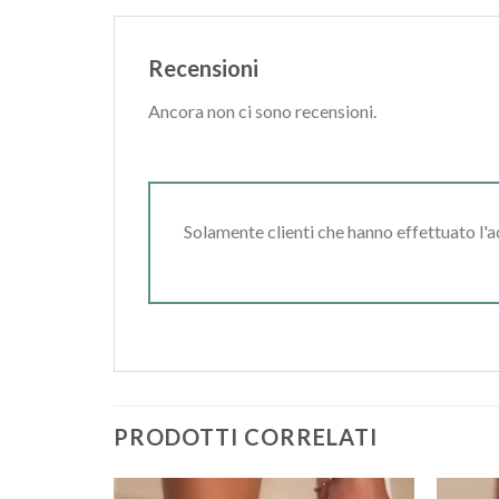
Recensioni
Ancora non ci sono recensioni.
Solamente clienti che hanno effettuato l'
PRODOTTI CORRELATI