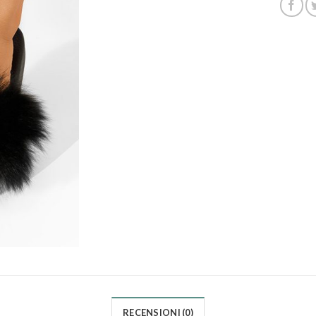
RECENSIONI (0)