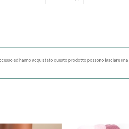
accesso ed hanno acquistato questo prodotto possono lasciare una