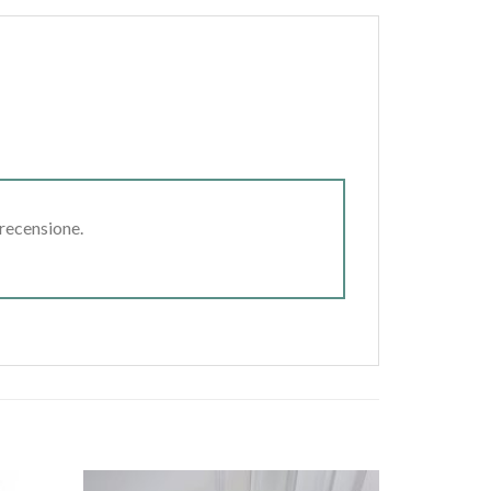
 recensione.