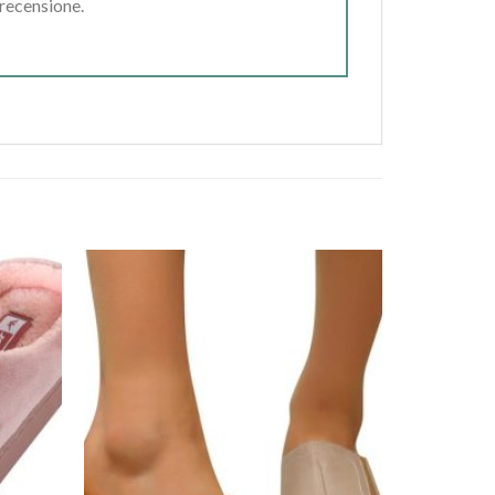
 recensione.