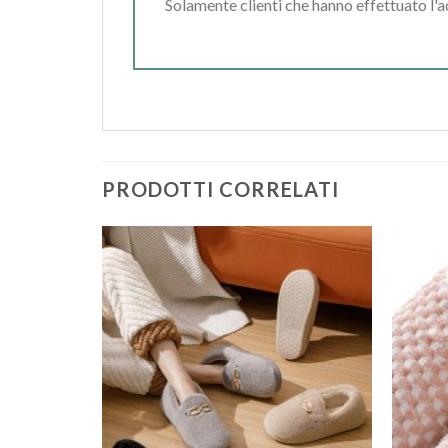
Solamente clienti che hanno effettuato l'
PRODOTTI CORRELATI