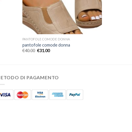
PANTOFOLE COMODE DONNA
pantofole comode donna
€
40.00
€
31.00
ETODO DI PAGAMENTO