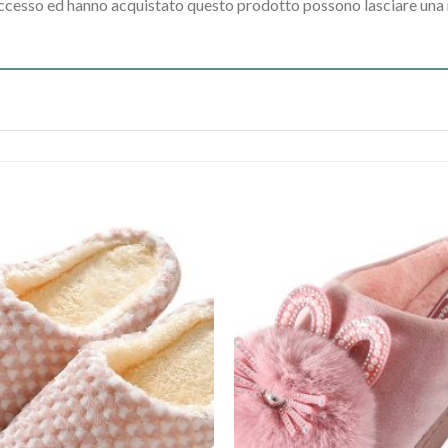
accesso ed hanno acquistato questo prodotto possono lasciare una