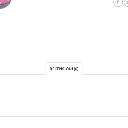
RECENSIONI (0)