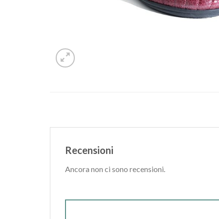
Recensioni
Ancora non ci sono recensioni.