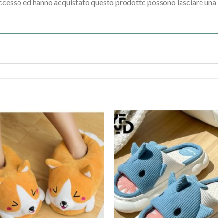
accesso ed hanno acquistato questo prodotto possono lasciare una