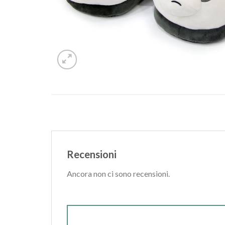
Recensioni
Ancora non ci sono recensioni.