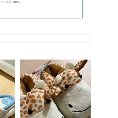
 recensione.