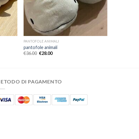
PANTOFOLE ANIMALI
pantofole animali
€
36.00
€
28.00
ETODO DI PAGAMENTO