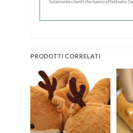
Solamente clienti che hanno effettuato l'
PRODOTTI CORRELATI