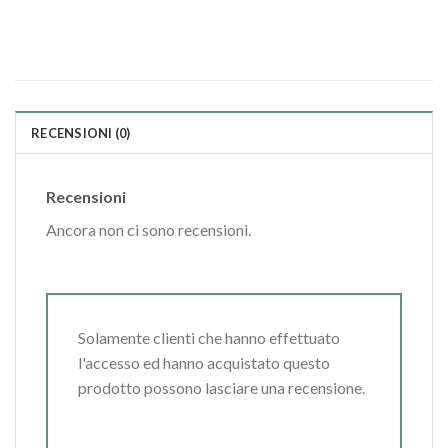
RECENSIONI (0)
Recensioni
Ancora non ci sono recensioni.
Solamente clienti che hanno effettuato
l'accesso ed hanno acquistato questo
prodotto possono lasciare una recensione.