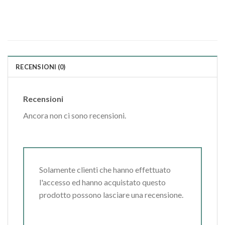
RECENSIONI (0)
Recensioni
Ancora non ci sono recensioni.
Solamente clienti che hanno effettuato
l'accesso ed hanno acquistato questo
prodotto possono lasciare una recensione.