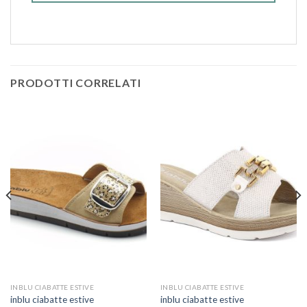
PRODOTTI CORRELATI
INBLU CIABATTE ESTIVE
INBLU CIABATTE ESTIVE
inblu ciabatte estive
inblu ciabatte estive