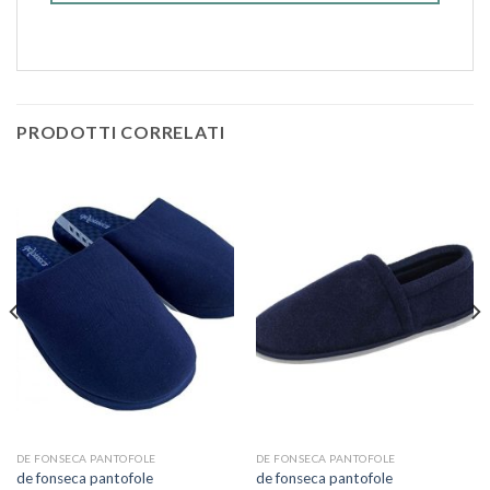
PRODOTTI CORRELATI
DE FONSECA PANTOFOLE
DE FONSECA PANTOFOLE
de fonseca pantofole
de fonseca pantofole