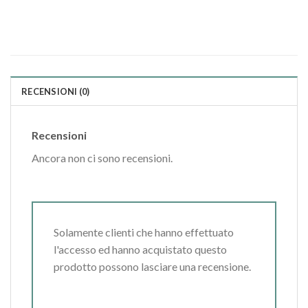
RECENSIONI (0)
Recensioni
Ancora non ci sono recensioni.
Solamente clienti che hanno effettuato
l'accesso ed hanno acquistato questo
prodotto possono lasciare una recensione.