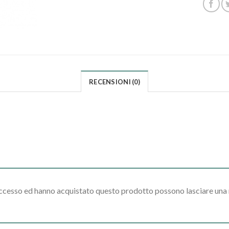
RECENSIONI (0)
accesso ed hanno acquistato questo prodotto possono lasciare una