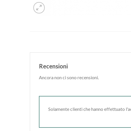
Recensioni
Ancora non ci sono recensioni.
Solamente clienti che hanno effettuato l'