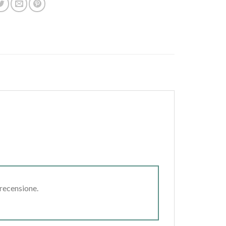
 recensione.