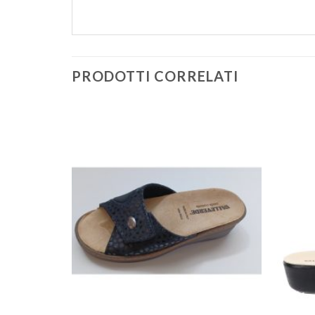
PRODOTTI CORRELATI