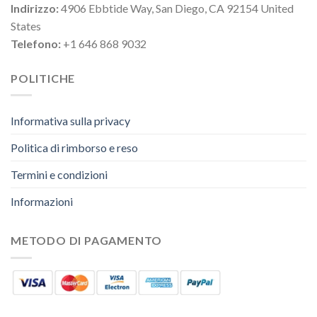
Indirizzo:
4906 Ebbtide Way, San Diego, CA 92154 United
States
Telefono:
+1 646 868 9032
POLITICHE
Informativa sulla privacy
Politica di rimborso e reso
Termini e condizioni
Informazioni
METODO DI PAGAMENTO