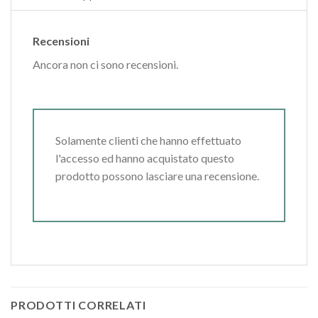
Recensioni
Ancora non ci sono recensioni.
Solamente clienti che hanno effettuato
l'accesso ed hanno acquistato questo
prodotto possono lasciare una recensione.
PRODOTTI CORRELATI