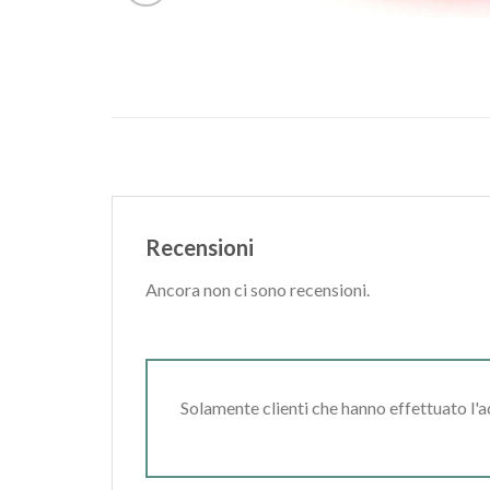
Recensioni
Ancora non ci sono recensioni.
Solamente clienti che hanno effettuato l'