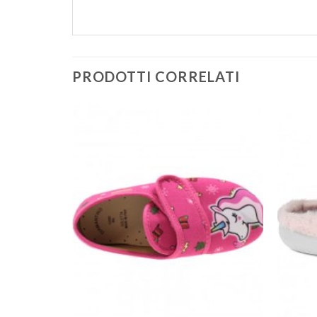
PRODOTTI CORRELATI