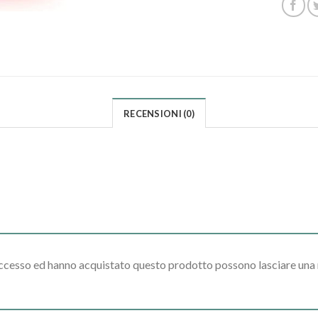
RECENSIONI (0)
accesso ed hanno acquistato questo prodotto possono lasciare una