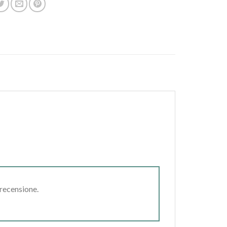
 recensione.