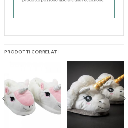
PRODOTTI CORRELATI