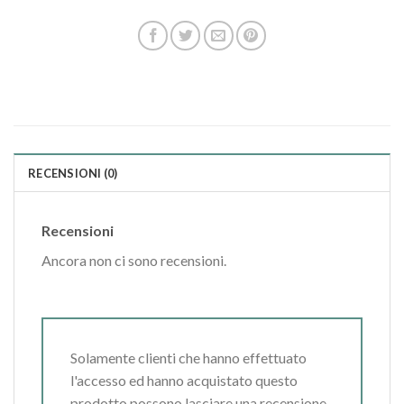
RECENSIONI (0)
Recensioni
Ancora non ci sono recensioni.
Solamente clienti che hanno effettuato
l'accesso ed hanno acquistato questo
prodotto possono lasciare una recensione.