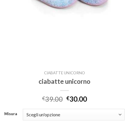
CIABATTE UNICORNO
ciabatte unicorno
39.00
30.00
€
€
Misura