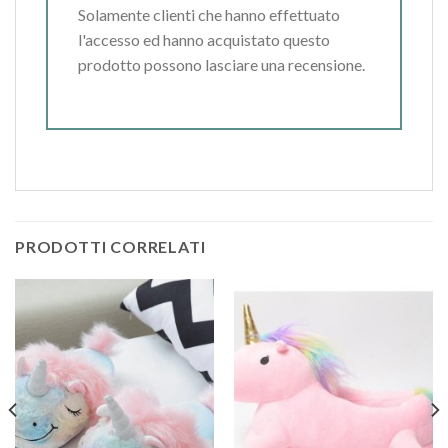
Solamente clienti che hanno effettuato
l'accesso ed hanno acquistato questo
prodotto possono lasciare una recensione.
PRODOTTI CORRELATI