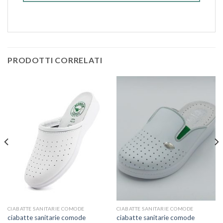
PRODOTTI CORRELATI
CIABATTE SANITARIE COMODE
CIABATTE SANITARIE COMODE
ciabatte sanitarie comode
ciabatte sanitarie comode