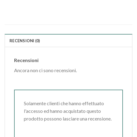
RECENSIONI (0)
Recensioni
Ancora non ci sono recensioni.
Solamente clienti che hanno effettuato
l'accesso ed hanno acquistato questo
prodotto possono lasciare una recensione.