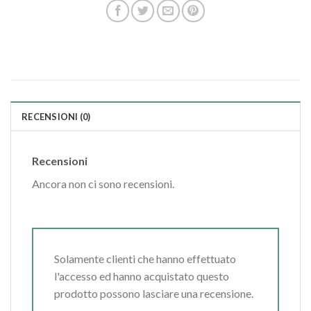
RECENSIONI (0)
Recensioni
Ancora non ci sono recensioni.
Solamente clienti che hanno effettuato
l'accesso ed hanno acquistato questo
prodotto possono lasciare una recensione.