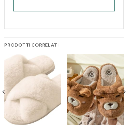
PRODOTTI CORRELATI