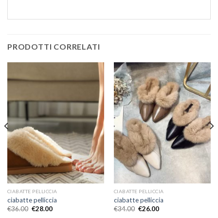
PRODOTTI CORRELATI
CIABATTE PELLICCIA
CIABATTE PELLICCIA
ciabatte pelliccia
ciabatte pelliccia
€
36.00
€
28.00
€
34.00
€
26.00