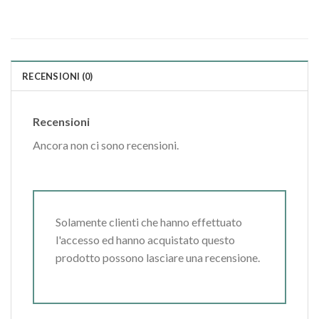
RECENSIONI (0)
Recensioni
Ancora non ci sono recensioni.
Solamente clienti che hanno effettuato
l'accesso ed hanno acquistato questo
prodotto possono lasciare una recensione.