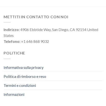
METTITI IN CONTATTO CON NOI
Indirizzo:
4906 Ebbtide Way, San Diego, CA 92154 United
States
Telefono:
+1 646 868 9032
POLITICHE
Informativa sulla privacy
Politica di rimborso e reso
Termini e condizioni
Informazioni