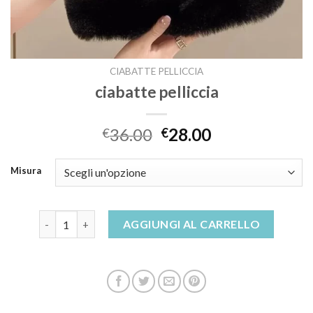
CIABATTE PELLICCIA
ciabatte pelliccia
36.00
28.00
€
€
Misura
ciabatte pelliccia quantità
AGGIUNGI AL CARRELLO