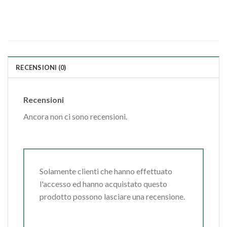
RECENSIONI (0)
Recensioni
Ancora non ci sono recensioni.
Solamente clienti che hanno effettuato
l'accesso ed hanno acquistato questo
prodotto possono lasciare una recensione.