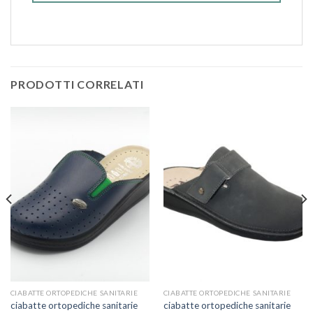
PRODOTTI CORRELATI
CIABATTE ORTOPEDICHE SANITARIE
CIABATTE ORTOPEDICHE SANITARIE
ciabatte ortopediche sanitarie
ciabatte ortopediche sanitarie