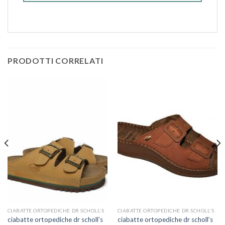
PRODOTTI CORRELATI
CIABATTE ORTOPEDICHE DR SCHOLL'S
CIABATTE ORTOPEDICHE DR SCHOLL'S
ciabatte ortopediche dr scholl’s
ciabatte ortopediche dr scholl’s