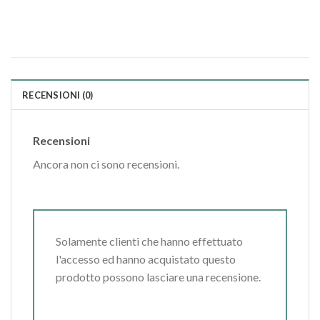
RECENSIONI (0)
Recensioni
Ancora non ci sono recensioni.
Solamente clienti che hanno effettuato
l'accesso ed hanno acquistato questo
prodotto possono lasciare una recensione.