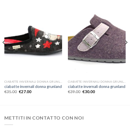
CIABATTE INVERNALI DONNA GRUNLAND
CIABATTE INVERNALI DONNA GRUNLAND
ciabatte invernali donna grunland
ciabatte invernali donna grunland
€
35.00
€
27.00
€
39.00
€
30.00
METTITI IN CONTATTO CON NOI