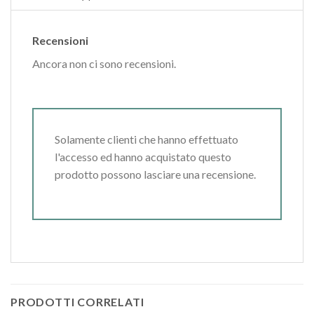
Recensioni
Ancora non ci sono recensioni.
Solamente clienti che hanno effettuato
l'accesso ed hanno acquistato questo
prodotto possono lasciare una recensione.
PRODOTTI CORRELATI