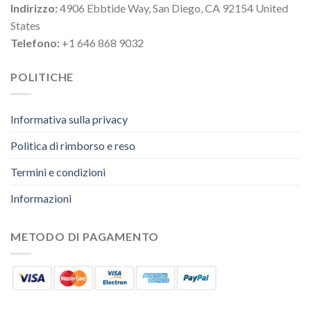
Indirizzo:
4906 Ebbtide Way, San Diego, CA 92154 United
States
Telefono:
+1 646 868 9032
POLITICHE
Informativa sulla privacy
Politica di rimborso e reso
Termini e condizioni
Informazioni
METODO DI PAGAMENTO