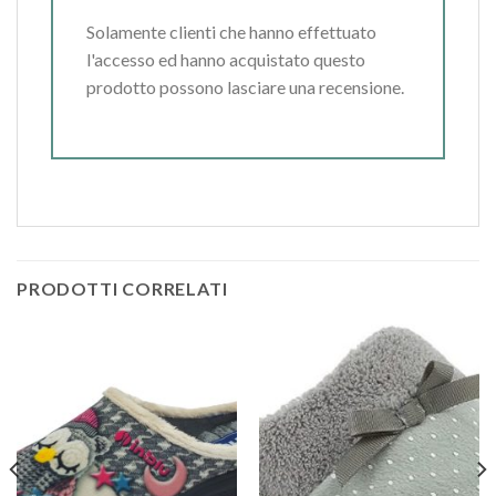
Solamente clienti che hanno effettuato
l'accesso ed hanno acquistato questo
prodotto possono lasciare una recensione.
PRODOTTI CORRELATI