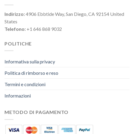
Indirizzo:
4906 Ebbtide Way, San Diego, CA 92154 United
States
Telefono:
+1 646 868 9032
POLITICHE
Informativa sulla privacy
Politica di rimborso e reso
Termini e condizioni
Informazioni
METODO DI PAGAMENTO