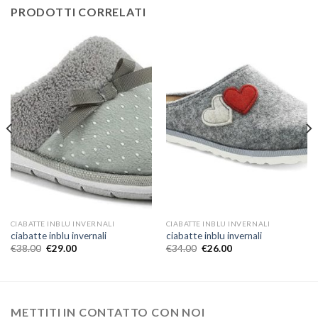
PRODOTTI CORRELATI
CIABATTE INBLU INVERNALI
CIABATTE INBLU INVERNALI
ciabatte inblu invernali
ciabatte inblu invernali
€
38.00
€
29.00
€
34.00
€
26.00
METTITI IN CONTATTO CON NOI