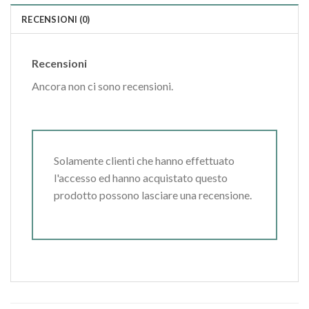
RECENSIONI (0)
Recensioni
Ancora non ci sono recensioni.
Solamente clienti che hanno effettuato
l'accesso ed hanno acquistato questo
prodotto possono lasciare una recensione.