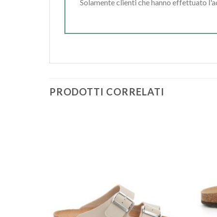
Solamente clienti che hanno effettuato l'
PRODOTTI CORRELATI