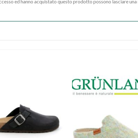
accesso ed hanno acquistato questo prodotto possono lasciare una