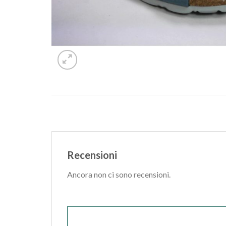
Recensioni
Ancora non ci sono recensioni.