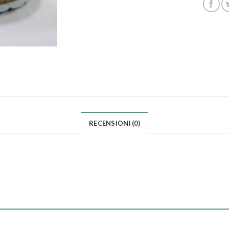
RECENSIONI (0)