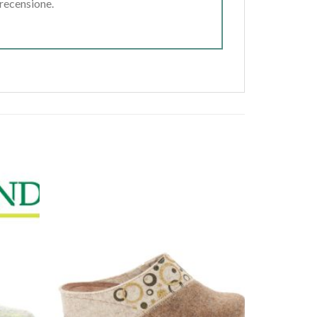
 recensione.