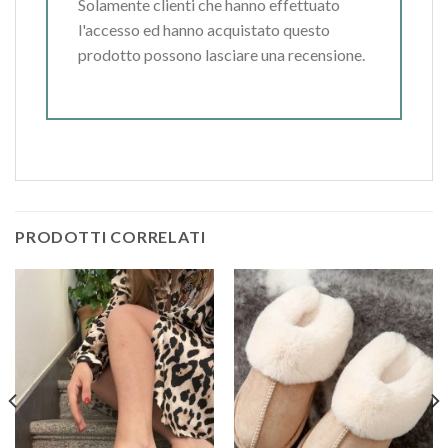
Solamente clienti che hanno effettuato
l'accesso ed hanno acquistato questo
prodotto possono lasciare una recensione.
PRODOTTI CORRELATI