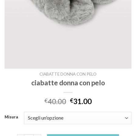
CIABATTE DONNA CON PELO
ciabatte donna con pelo
40.00
31.00
€
€
Misura